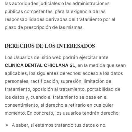
las autoridades judiciales o las administraciones
públicas competentes, para la exigencia de las
responsabilidades derivadas del tratamiento por el
plazo de prescripción de las mismas.
DERECHOS DE LOS INTERESADOS
Los Usuarios del sitio web podrán ejercitar ante
CLINICA DENTAL CHICLANA SL
, en la medida que sean
aplicables, los siguientes derechos: acceso a los datos
personales, rectificación, supresión, limitación del
tratamiento, oposición al tratamiento, portabilidad de
los datos y, cuando el tratamiento se base en el
consentimiento, el derecho a retirarlo en cualquier
momento. En concreto, los usuarios tendrán derecho:
A saber, si estamos tratando tus datos o no.