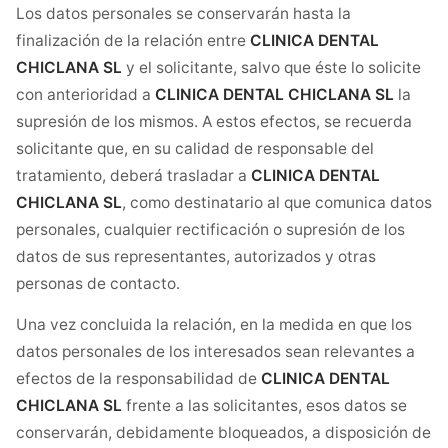
Los datos personales se conservarán hasta la
finalización de la relación entre
CLINICA DENTAL
CHICLANA SL
y el solicitante, salvo que éste lo solicite
con anterioridad a
CLINICA DENTAL CHICLANA SL
la
supresión de los mismos. A estos efectos, se recuerda
solicitante que, en su calidad de responsable del
tratamiento, deberá trasladar a
CLINICA DENTAL
CHICLANA SL
, como destinatario al que comunica datos
personales, cualquier rectificación o supresión de los
datos de sus representantes, autorizados y otras
personas de contacto.
Una vez concluida la relación, en la medida en que los
datos personales de los interesados sean relevantes a
efectos de la responsabilidad de
CLINICA DENTAL
CHICLANA SL
frente a las solicitantes, esos datos se
conservarán, debidamente bloqueados, a disposición de