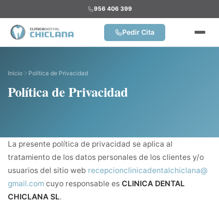
956 406 399
Pedir Cita
Inicio
Política de Privacidad
Política de Privacidad
La presente política de privacidad se aplica al
tratamiento de los datos personales de los clientes y/o
usuarios del sitio web
recepcionclinicadentalchiclana@
gmail.com
cuyo responsable es
CLINICA DENTAL
CHICLANA SL
.