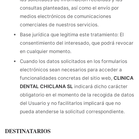
consultas planteadas, así como el envío por
medios electrónicos de comunicaciones
comerciales de nuestros servicios.
Base jurídica que legitima este tratamiento: El
consentimiento del interesado, que podrá revocar
en cualquier momento.
Cuando los datos solicitados en los formularios
electrónicos sean necesarios para acceder a
funcionalidades concretas del sitio web,
CLINICA
DENTAL CHICLANA SL
indicará dicho carácter
obligatorio en el momento de la recogida de datos
del Usuario y no facilitarlos implicará que no
pueda atenderse la solicitud correspondiente.
DESTINATARIOS