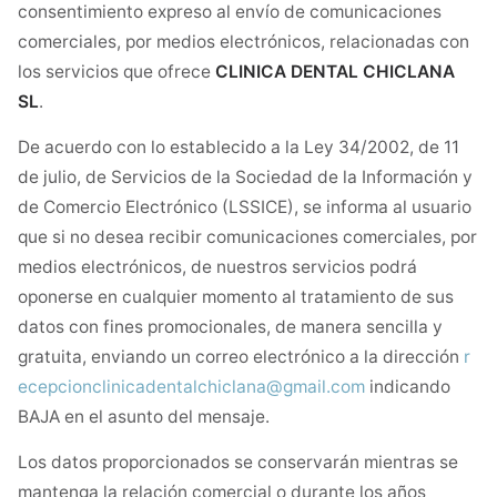
consentimiento expreso al envío de comunicaciones
comerciales, por medios electrónicos, relacionadas con
los servicios que ofrece
CLINICA DENTAL CHICLANA
SL
.
De acuerdo con lo establecido a la Ley 34/2002, de 11
de julio, de Servicios de la Sociedad de la Información y
de Comercio Electrónico (LSSICE), se informa al usuario
que si no desea recibir comunicaciones comerciales, por
medios electrónicos, de nuestros servicios podrá
oponerse en cualquier momento al tratamiento de sus
datos con fines promocionales, de manera sencilla y
gratuita, enviando un correo electrónico a la dirección
r
ecepcionclinicadentalchiclana@gmail.com
indicando
BAJA en el asunto del mensaje.
Los datos proporcionados se conservarán mientras se
mantenga la relación comercial o durante los años