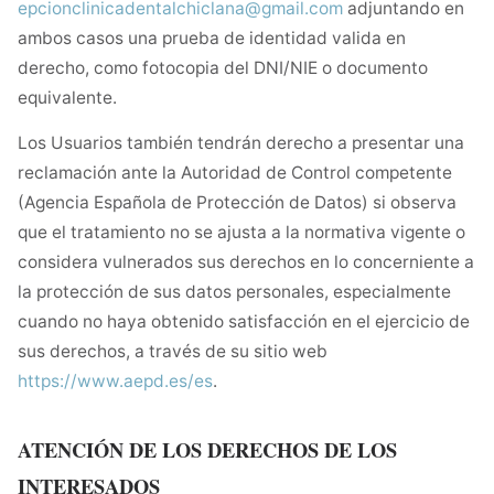
epcionclinicadentalchiclana@gmail.com
adjuntando en
ambos casos una prueba de identidad valida en
derecho, como fotocopia del DNI/NIE o documento
equivalente.
Los Usuarios también tendrán derecho a presentar una
reclamación ante la Autoridad de Control competente
(Agencia Española de Protección de Datos) si observa
que el tratamiento no se ajusta a la normativa vigente o
considera vulnerados sus derechos en lo concerniente a
la protección de sus datos personales, especialmente
cuando no haya obtenido satisfacción en el ejercicio de
sus derechos, a través de su sitio web
https://www.aepd.es/es
.
ATENCIÓN DE LOS DERECHOS DE LOS
INTERESADOS