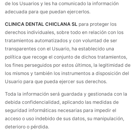
de los Usuarios y les ha comunicado la información
adecuada para que puedan ejercerlos.
CLINICA DENTAL CHICLANA SL
para proteger los
derechos individuales, sobre todo en relación con los
tratamientos automatizados y con voluntad de ser
transparentes con el Usuario, ha establecido una
política que recoge el conjunto de dichos tratamientos,
los fines perseguidos por estos últimos, la legitimidad de
los mismos y también los instrumentos a disposición del
Usuario para que pueda ejercer sus derechos.
Toda la información será guardada y gestionada con la
debida confidencialidad, aplicando las medidas de
seguridad informáticas necesarias para impedir el
acceso o uso indebido de sus datos, su manipulación,
deterioro o pérdida.