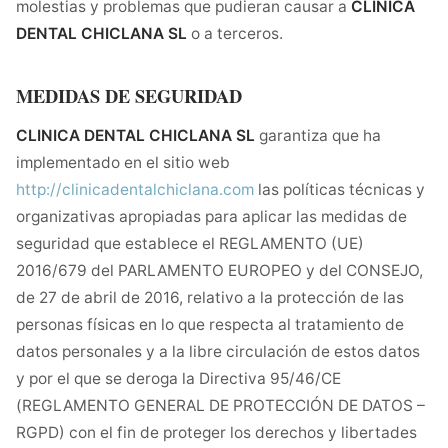
molestias y problemas que pudieran causar a
CLINICA
DENTAL CHICLANA SL
o a terceros.
MEDIDAS DE SEGURIDAD
CLINICA DENTAL CHICLANA SL
garantiza que ha
implementado en el sitio web
http://clinicadentalchiclana.com
las políticas técnicas y
organizativas apropiadas para aplicar las medidas de
seguridad que establece el REGLAMENTO (UE)
2016/679 del PARLAMENTO EUROPEO y del CONSEJO,
de 27 de abril de 2016, relativo a la protección de las
personas físicas en lo que respecta al tratamiento de
datos personales y a la libre circulación de estos datos
y por el que se deroga la Directiva 95/46/CE
(REGLAMENTO GENERAL DE PROTECCIÓN DE DATOS –
RGPD) con el fin de proteger los derechos y libertades