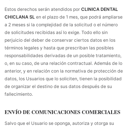
Estos derechos serán atendidos por
CLINICA DENTAL
CHICLANA SL
en el plazo de 1 mes, que podrá ampliarse
a 2 meses si la complejidad de la solicitud o el número
de solicitudes recibidas así lo exige. Todo ello sin
perjuicio del deber de conservar ciertos datos en los
términos legales y hasta que prescriban las posibles
responsabilidades derivadas de un posible tratamiento,
o, en su caso, de una relación contractual. Además de lo
anterior, y en relación con la normativa de protección de
datos, los Usuarios que lo soliciten, tienen la posibilidad
de organizar el destino de sus datos después de su
fallecimiento.
ENVÍO DE COMUNICACIONES COMERCIALES
Salvo que el Usuario se oponga, autoriza y otorga su