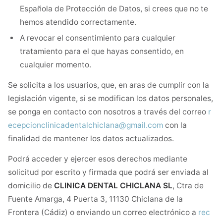
Española de Protección de Datos, si crees que no te
hemos atendido correctamente.
A revocar el consentimiento para cualquier
tratamiento para el que hayas consentido, en
cualquier momento.
Se solicita a los usuarios, que, en aras de cumplir con la
legislación vigente, si se modifican los datos personales,
se ponga en contacto con nosotros a través del correo
r
ecepcionclinicadentalchiclana@gmail.com
con la
finalidad de mantener los datos actualizados.
Podrá acceder y ejercer esos derechos mediante
solicitud por escrito y firmada que podrá ser enviada al
domicilio de
CLINICA DENTAL CHICLANA SL
, Ctra de
Fuente Amarga, 4 Puerta 3, 11130 Chiclana de la
Frontera (Cádiz) o enviando un correo electrónico a
rec