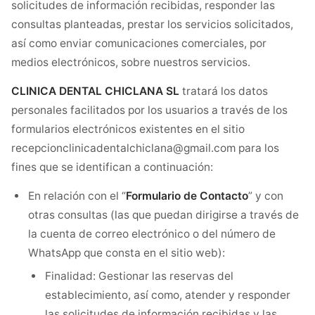
solicitudes de información recibidas, responder las
consultas planteadas, prestar los servicios solicitados,
así como enviar comunicaciones comerciales, por
medios electrónicos, sobre nuestros servicios.
CLINICA DENTAL CHICLANA SL
tratará los datos
personales facilitados por los usuarios a través de los
formularios electrónicos existentes en el sitio
recepcionclinicadentalchiclana@gmail.com para los
fines que se identifican a continuación:
En relación con el “
Formulario de Contacto
” y con
otras consultas (las que puedan dirigirse a través de
la cuenta de correo electrónico o del número de
WhatsApp que consta en el sitio web):
Finalidad: Gestionar las reservas del
establecimiento, así como, atender y responder
las solicitudes de información recibidas y las