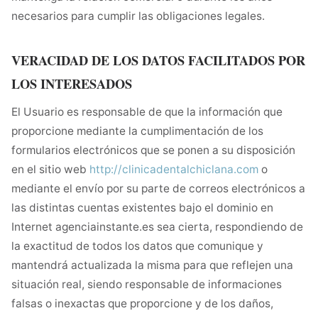
necesarios para cumplir las obligaciones legales.
VERACIDAD DE LOS DATOS FACILITADOS POR
LOS INTERESADOS
El Usuario es responsable de que la información que
proporcione mediante la cumplimentación de los
formularios electrónicos que se ponen a su disposición
en el sitio web
http://clinicadentalchiclana.com
o
mediante el envío por su parte de correos electrónicos a
las distintas cuentas existentes bajo el dominio en
Internet agenciainstante.es sea cierta, respondiendo de
la exactitud de todos los datos que comunique y
mantendrá actualizada la misma para que reflejen una
situación real, siendo responsable de informaciones
falsas o inexactas que proporcione y de los daños,