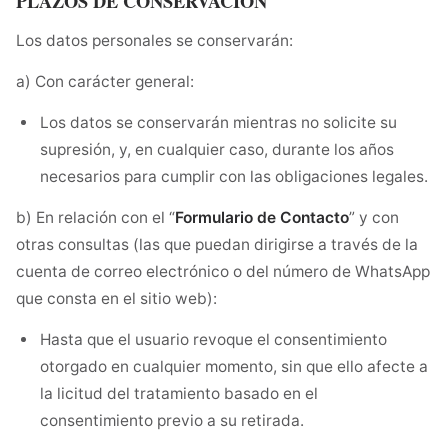
PLAZOS DE CONSERVACIÓN
Los datos personales se conservarán:
a) Con carácter general:
Los datos se conservarán mientras no solicite su
supresión, y, en cualquier caso, durante los años
necesarios para cumplir con las obligaciones legales.
b) En relación con el “
Formulario de Contacto
” y con
otras consultas (las que puedan dirigirse a través de la
cuenta de correo electrónico o del número de WhatsApp
que consta en el sitio web):
Hasta que el usuario revoque el consentimiento
otorgado en cualquier momento, sin que ello afecte a
la licitud del tratamiento basado en el
consentimiento previo a su retirada.