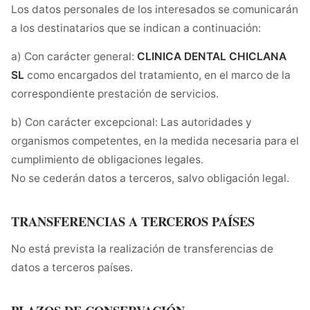
Los datos personales de los interesados se comunicarán
a los destinatarios que se indican a continuación:
a) Con carácter general:
CLINICA DENTAL CHICLANA
SL
como encargados del tratamiento, en el marco de la
correspondiente prestación de servicios.
b) Con carácter excepcional: Las autoridades y
organismos competentes, en la medida necesaria para el
cumplimiento de obligaciones legales.
No se cederán datos a terceros, salvo obligación legal.
TRANSFERENCIAS A TERCEROS PAÍSES
No está prevista la realización de transferencias de
datos a terceros países.