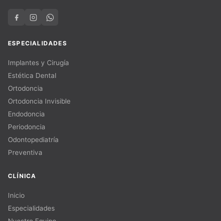
ESPECIALIDADES
Implantes y Cirugía
Estética Dental
Ortodoncia
Ortodoncia Invisible
Endodoncia
Periodoncia
Odontopediatría
Preventiva
CLÍNICA
Inicio
Especialidades